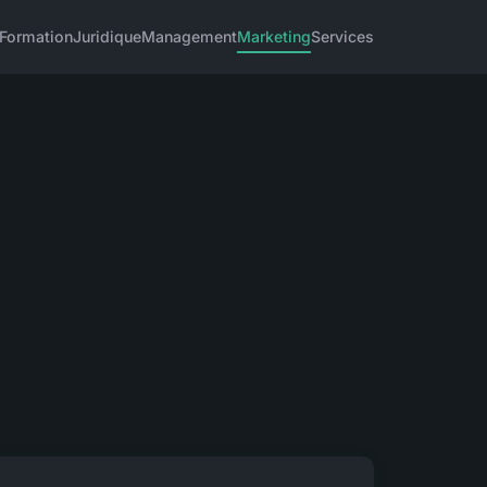
Formation
Juridique
Management
Marketing
Services