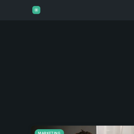
MARKETING