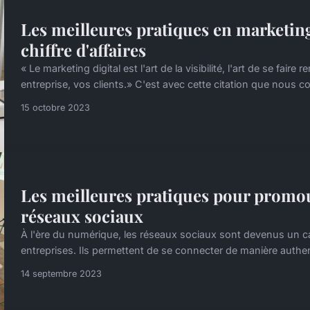
Les meilleures pratiques en marketin
chiffre d'affaires
« Le marketing digital est l'art de la visibilité, l'art de se fa
entreprise, vos clients.» C'est avec cette citation que nous
15 octobre 2023
Les meilleures pratiques pour promou
réseaux sociaux
À l'ère du numérique, les réseaux sociaux sont devenus un c
entreprises. Ils permettent de se connecter de manière authent
14 septembre 2023