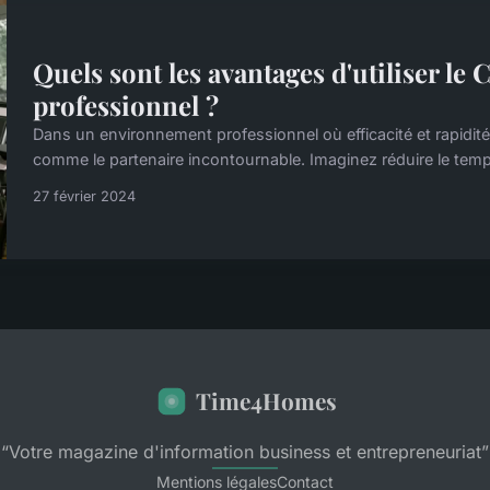
Quels sont les avantages d'utiliser l
professionnel ?
Dans un environnement professionnel où efficacité et rapidi
comme le partenaire incontournable. Imaginez réduire le temps
27 février 2024
Time4Homes
“Votre magazine d'information business et entrepreneuriat”
Mentions légales
Contact