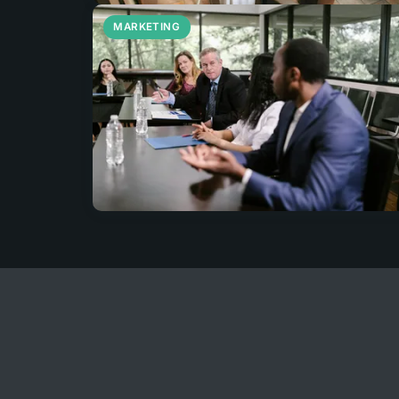
MARKETING