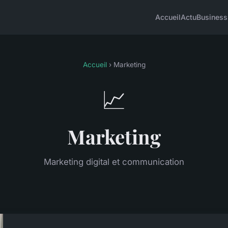
Accueil
Actu
Business
Accueil
› Marketing
📈
Marketing
Marketing digital et communication