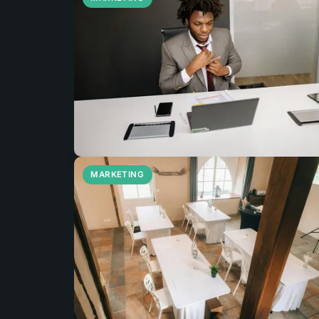
MARKETING