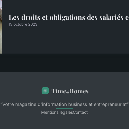
Les droits et obligations des salariés 
15 octobre 2023
Time4Homes
“Votre magazine d'information business et entrepreneuriat”
Mentions légales
Contact