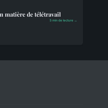
en matière de télétravail
5 min de lecture →