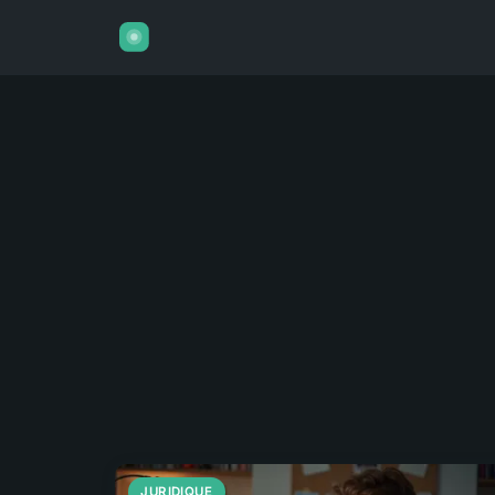
JURIDIQUE