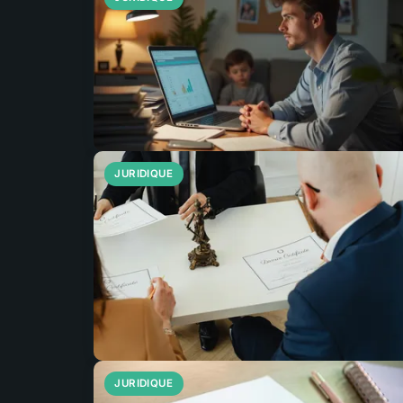
JURIDIQUE
JURIDIQUE