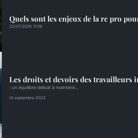
Quels sont les enjeux de la rc pro po
22/07/2026 11:06
Les droits et devoirs des travailleurs
: un équilibre délicat à maintenir...
14 septembre 2023