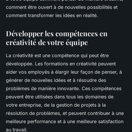
comment être ouvert à de nouvelles possibilités et
comment transformer les idées en réalité.
Développer les compétences en
créativité de votre équipe
La créativité est une compétence qui peut être
développée. Les formations en créativité peuvent
aider vos employés à élargir leur façon de penser, à
générer de nouvelles idées et à résoudre des
problèmes de manière innovante. Ces compétences
peuvent être utilisées dans tous les domaines de
votre entreprise, de la gestion de projets à la
résolution de problèmes, et peuvent contribuer à une
meilleure performance et à une meilleure satisfaction
au travail.