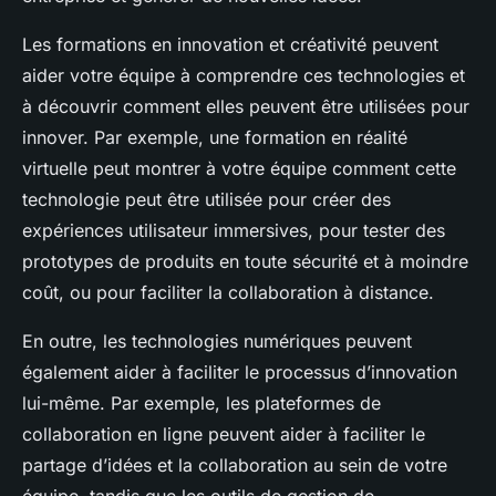
Les formations en innovation et créativité peuvent
aider votre équipe à comprendre ces technologies et
à découvrir comment elles peuvent être utilisées pour
innover. Par exemple, une formation en réalité
virtuelle peut montrer à votre équipe comment cette
technologie peut être utilisée pour créer des
expériences utilisateur immersives, pour tester des
prototypes de produits en toute sécurité et à moindre
coût, ou pour faciliter la collaboration à distance.
En outre, les technologies numériques peuvent
également aider à faciliter le processus d’innovation
lui-même. Par exemple, les plateformes de
collaboration en ligne peuvent aider à faciliter le
partage d’idées et la collaboration au sein de votre