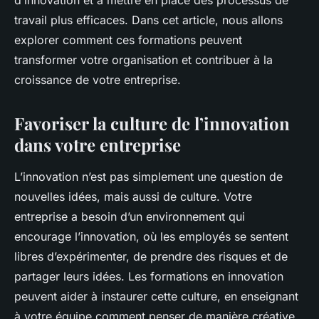
d’innovation et à mettre en place des processus de
travail plus efficaces. Dans cet article, nous allons
explorer comment ces formations peuvent
transformer votre organisation et contribuer à la
croissance de votre entreprise.
Favoriser la culture de l’innovation
dans votre entreprise
L’innovation n’est pas simplement une question de
nouvelles idées, mais aussi de culture. Votre
entreprise a besoin d’un environnement qui
encourage l’innovation, où les employés se sentent
libres d’expérimenter, de prendre des risques et de
partager leurs idées. Les formations en innovation
peuvent aider à instaurer cette culture, en enseignant
à votre équipe comment penser de manière créative,