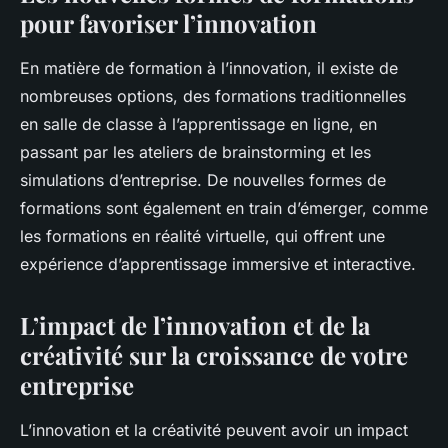
pour favoriser l’innovation
En matière de formation à l’innovation, il existe de
nombreuses options, des formations traditionnelles
en salle de classe à l’apprentissage en ligne, en
passant par les ateliers de brainstorming et les
simulations d’entreprise. De nouvelles formes de
formations sont également en train d’émerger, comme
les formations en réalité virtuelle, qui offrent une
expérience d’apprentissage immersive et interactive.
L’impact de l’innovation et de la
créativité sur la croissance de votre
entreprise
L’innovation et la créativité peuvent avoir un impact