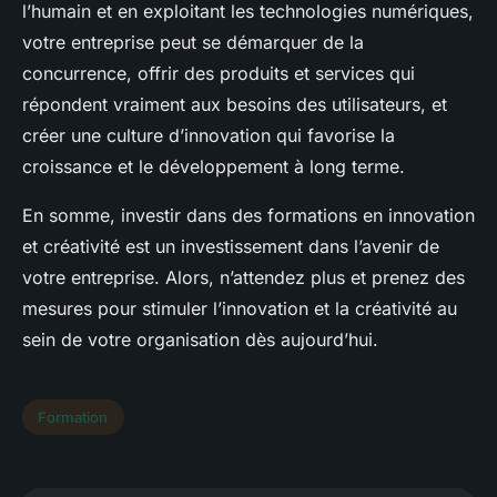
l’humain et en exploitant les technologies numériques,
votre entreprise peut se démarquer de la
concurrence, offrir des produits et services qui
répondent vraiment aux besoins des utilisateurs, et
créer une culture d’innovation qui favorise la
croissance et le développement à long terme.
En somme, investir dans des formations en innovation
et créativité est un investissement dans l’avenir de
votre entreprise. Alors, n’attendez plus et prenez des
mesures pour stimuler l’innovation et la créativité au
sein de votre organisation dès aujourd’hui.
Formation