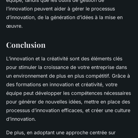
équipe, tandis que les outils de gestion de
l’innovation peuvent aider à gérer le processus
d’innovation, de la génération d’idées à la mise en
œuvre.
Conclusion
L’innovation et la créativité sont des éléments clés
pour stimuler la croissance de votre entreprise dans
un environnement de plus en plus compétitif. Grâce à
des formations en innovation et créativité, votre
équipe peut développer les compétences nécessaires
pour générer de nouvelles idées, mettre en place des
processus d’innovation efficaces, et créer une culture
d’innovation.
De plus, en adoptant une approche centrée sur