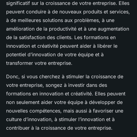
significatif sur la croissance de votre entreprise. Elles
peuvent conduire à de nouveaux produits et services,
à de meilleures solutions aux problèmes, à une
amélioration de la productivité et à une augmentation
de la satisfaction des clients. Les formations en
innovation et créativité peuvent aider à libérer le
potentiel d’innovation de votre équipe et à
transformer votre entreprise.
Donc, si vous cherchez à stimuler la croissance de
votre entreprise, songez à investir dans des
formations en innovation et créativité. Elles peuvent
non seulement aider votre équipe à développer de
nouvelles compétences, mais aussi à favoriser une
culture d’innovation, à stimuler l’innovation et à
contribuer à la croissance de votre entreprise.