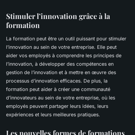
Stimuler l’innovation grâce à la
formation
La formation peut être un outil puissant pour stimuler
l’innovation au sein de votre entreprise. Elle peut
aider vos employés à comprendre les principes de
l’innovation, à développer des compétences en
gestion de l’innovation et à mettre en œuvre des
processus d’innovation efficaces. De plus, la
formation peut aider à créer une communauté
d’innovateurs au sein de votre entreprise, où les
employés peuvent partager leurs idées, leurs
expériences et leurs meilleures pratiques.
Les nouvelles formes de formations