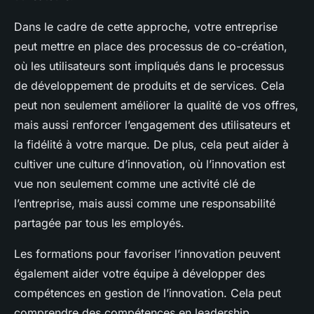
Dans le cadre de cette approche,
votre entreprise
peut mettre en place des processus de co-création,
où les utilisateurs sont impliqués dans le processus
de développement de produits et de services. Cela
peut non seulement améliorer la qualité de vos offres,
mais aussi renforcer l’engagement des utilisateurs et
la fidélité à votre marque. De plus, cela peut aider à
cultiver une culture d’innovation, où l’innovation est
vue non seulement comme une activité clé de
l’entreprise, mais aussi comme une responsabilité
partagée par tous les employés.
Les formations pour favoriser l’innovation peuvent
également aider votre équipe à développer des
compétences en gestion de l’innovation. Cela peut
comprendre des compétences en leadership