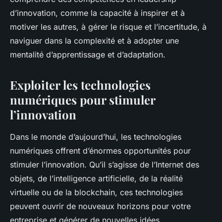
d’innovation, comme la capacité à inspirer et à
motiver les autres, à gérer le risque et l’incertitude, à
naviguer dans la complexité et à adopter une
mentalité d’apprentissage et d’adaptation.
Exploiter les technologies
numériques pour stimuler
l’innovation
Dans le monde d’aujourd’hui, les technologies
numériques offrent d’énormes opportunités pour
stimuler l’innovation. Qu’il s’agisse de l’Internet des
objets, de l’intelligence artificielle, de la réalité
virtuelle ou de la blockchain, ces technologies
peuvent ouvrir de nouveaux horizons pour votre
entreprise et générer de nouvelles idées.