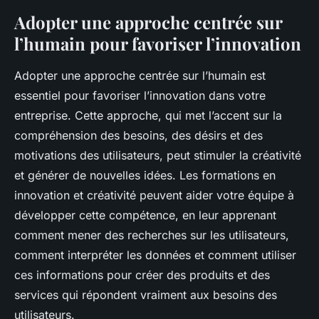
Adopter une approche centrée sur
l’humain pour favoriser l’innovation
Adopter une approche centrée sur l’humain est
essentiel pour favoriser l’innovation dans votre
entreprise. Cette approche, qui met l’accent sur la
compréhension des besoins, des désirs et des
motivations des utilisateurs, peut stimuler la créativité
et générer de nouvelles idées. Les formations en
innovation et créativité peuvent aider votre équipe à
développer cette compétence, en leur apprenant
comment mener des recherches sur les utilisateurs,
comment interpréter les données et comment utiliser
ces informations pour créer des produits et des
services qui répondent vraiment aux besoins des
utilisateurs.