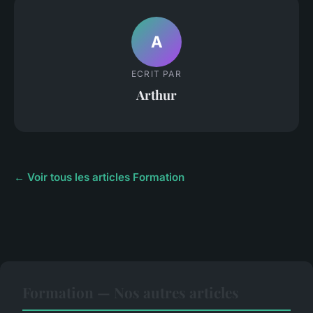
A
ECRIT PAR
Arthur
← Voir tous les articles Formation
Formation — Nos autres articles