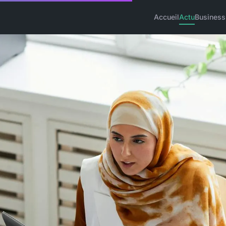
Accueil
Actu
Business