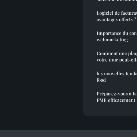
Logiciel de factura
avantages offerts ?
Importance du con
webmarketing
Comment une plaqu
votre mur peut-elle
les nouvelles tend
food
Préparez-vous à la
PME efficacement