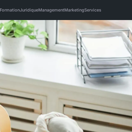
Formation
Juridique
Management
Marketing
Services