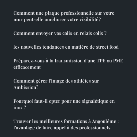
Comment une plaque professionnelle sur votre
mur peut-elle améliorer votre visibilité?
Comment envoyer vos colis en relais colis ?
les nouvelles tendances en matière de street food
Préparez-vous à la transmission d'une TPE ou PME
efficacement
Comment gérer l'image des athlètes sur
Ambission?
Pourquoi faut-il opter pour une signalétique en
inox ?
Trouver les meilleures formations à Angoulême :
l'avantage de faire appel à des professionnels