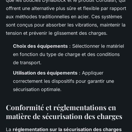
que les boucles Dynablock et le produit Cordlash, qui
offrent une alternative plus sûre et flexible par rapport
aux méthodes traditionnelles en acier. Ces systèmes
sont conçus pour absorber les vibrations, maintenir la
tension et prévenir le glissement des charges.
Choix des équipements
: Sélectionner le matériel
en fonction du type de charge et des conditions
de transport.
Utilisation des équipements
: Appliquer
correctement les dispositifs pour garantir une
sécurisation optimale.
Conformité et réglementations en
matière de sécurisation des charges
La
réglementation sur la sécurisation des charges