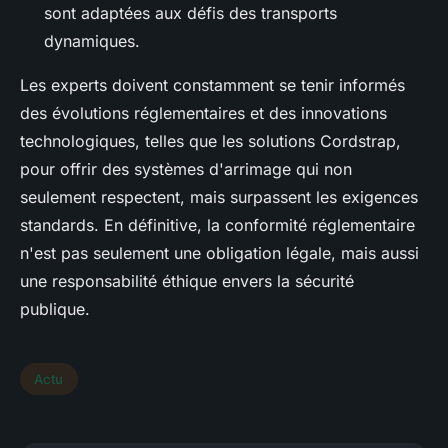
sont adaptées aux défis des transports
dynamiques.
Les experts doivent constamment se tenir informés
des évolutions réglementaires et des innovations
technologiques, telles que les solutions Cordstrap,
pour offrir des systèmes d'arrimage qui non
seulement respectent, mais surpassent les exigences
standards. En définitive, la conformité réglementaire
n'est pas seulement une obligation légale, mais aussi
une responsabilité éthique envers la sécurité
publique.
Actu