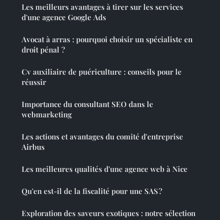
Les meilleurs avantages à tirer sur les services
d'une agence Google Ads
Avocat à arras : pourquoi choisir un spécialiste en
droit pénal ?
Cv auxiliaire de puériculture : conseils pour le
réussir
Importance du consultant SEO dans le
webmarketing
Les actions et avantages du comité d'entreprise
Airbus
Les meilleures qualités d'une agence web à Nice
Qu'en est-il de la fiscalité pour une SAS ?
Exploration des saveurs exotiques : notre sélection