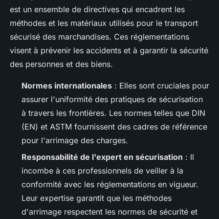
est un ensemble de directives qui encadrent les
méthodes et les matériaux utilisés pour le transport
sécurisé des marchandises. Ces réglementations
visent à prévenir les accidents et à garantir la sécurité
des personnes et des biens.
Normes internationales
: Elles sont cruciales pour
assurer l'uniformité des pratiques de sécurisation
à travers les frontières. Les normes telles que DIN
(EN) et ASTM fournissent des cadres de référence
pour l'arrimage des charges.
Responsabilité de l'expert en sécurisation
: Il
incombe à ces professionnels de veiller à la
conformité avec les réglementations en vigueur.
Leur expertise garantit que les méthodes
d'arrimage respectent les normes de sécurité et