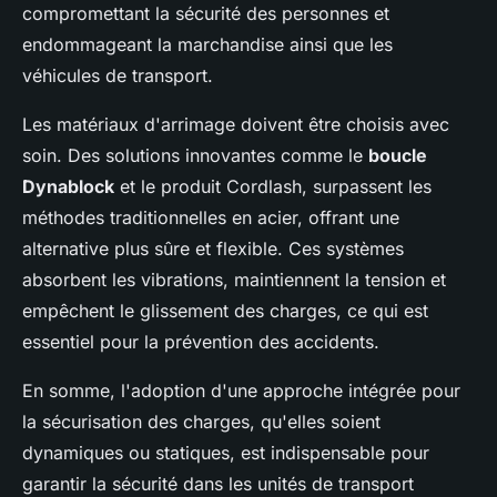
compromettant la sécurité des personnes et
endommageant la marchandise ainsi que les
véhicules de transport.
Les matériaux d'arrimage doivent être choisis avec
soin. Des solutions innovantes comme le
boucle
Dynablock
et le produit Cordlash, surpassent les
méthodes traditionnelles en acier, offrant une
alternative plus sûre et flexible. Ces systèmes
absorbent les vibrations, maintiennent la tension et
empêchent le glissement des charges, ce qui est
essentiel pour la prévention des accidents.
En somme, l'adoption d'une approche intégrée pour
la sécurisation des charges, qu'elles soient
dynamiques ou statiques, est indispensable pour
garantir la sécurité dans les unités de transport