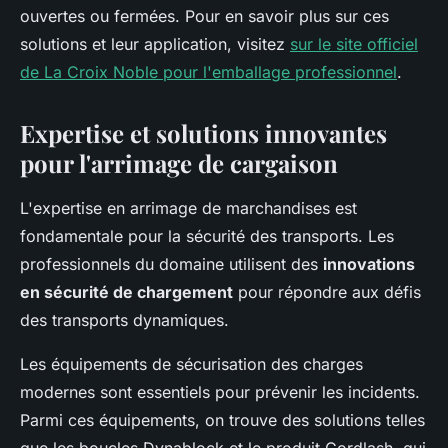
ouvertes ou fermées. Pour en savoir plus sur ces
solutions et leur application, visitez
sur le site officiel
de La Croix Noble pour l'emballage professionnel
.
Expertise et solutions innovantes
pour l'arrimage de cargaison
L'expertise en arrimage de marchandises est
fondamentale pour la sécurité des transports. Les
professionnels du domaine utilisent des
innovations
en sécurité de chargement
pour répondre aux défis
des transports dynamiques.
Les équipements de sécurisation des charges
modernes sont essentiels pour prévenir les incidents.
Parmi ces équipements, on trouve des solutions telles