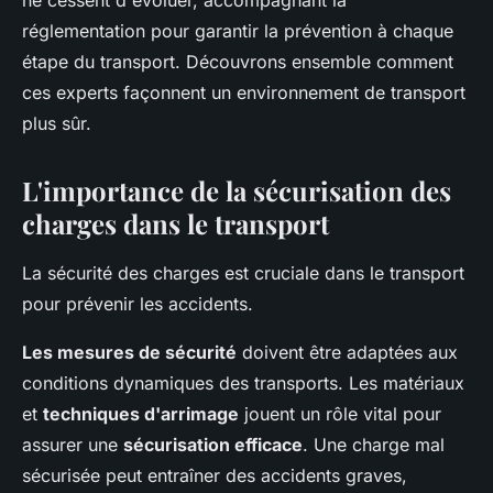
ne cessent d'évoluer, accompagnant la
réglementation pour garantir la prévention à chaque
étape du transport. Découvrons ensemble comment
ces experts façonnent un environnement de transport
plus sûr.
L'importance de la sécurisation des
charges dans le transport
La sécurité des charges est cruciale dans le transport
pour prévenir les accidents.
Les mesures de sécurité
doivent être adaptées aux
conditions dynamiques des transports. Les matériaux
et
techniques d'arrimage
jouent un rôle vital pour
assurer une
sécurisation efficace
. Une charge mal
sécurisée peut entraîner des accidents graves,