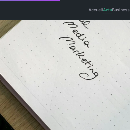
Accueil
Actu
Business