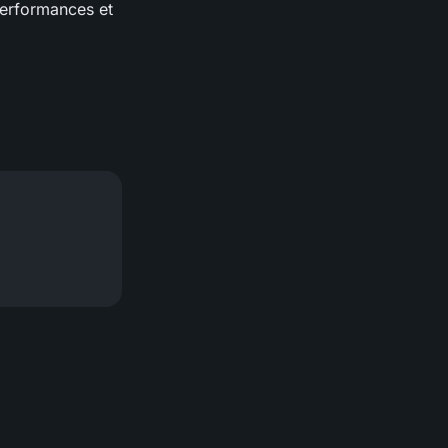
 performances et