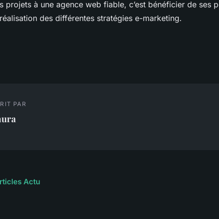
es projets à une agence web fiable, c’est bénéficier de ses
 réalisation des différentes stratégies e-marketing.
RIT PAR
aura
rticles Actu