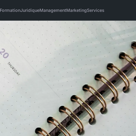
Formation
Juridique
Management
Marketing
Services