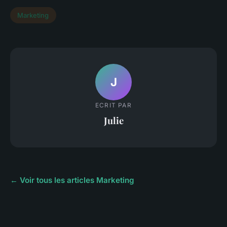
Marketing
J
ECRIT PAR
Julie
← Voir tous les articles Marketing