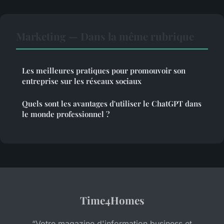
Marketing — Dans la même rubrique
Les meilleures pratiques pour promouvoir son
entreprise sur les réseaux sociaux
Quels sont les avantages d'utiliser le ChatGPT dans
le monde professionnel ?
Time4Homes
“Votre magazine d'information business et