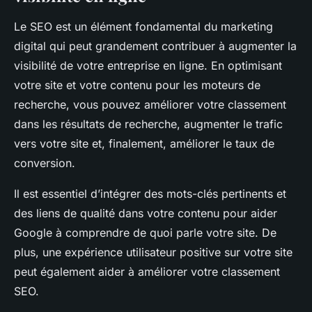
Le SEO est un élément fondamental du marketing
digital qui peut grandement contribuer à augmenter la
visibilité de votre entreprise en ligne. En optimisant
votre site et votre contenu pour les moteurs de
recherche, vous pouvez améliorer votre classement
dans les résultats de recherche, augmenter le trafic
vers votre site et, finalement, améliorer le taux de
conversion.
Il est essentiel d’intégrer des mots-clés pertinents et
des liens de qualité dans votre contenu pour aider
Google à comprendre de quoi parle votre site. De
plus, une expérience utilisateur positive sur votre site
peut également aider à améliorer votre classement
SEO.