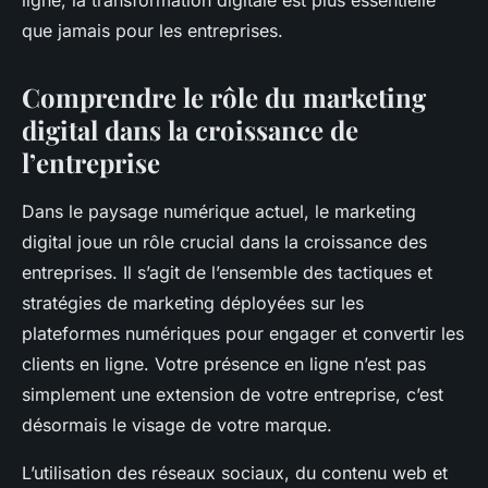
ligne, la transformation digitale est plus essentielle
que jamais pour les entreprises.
Comprendre le rôle du marketing
digital dans la croissance de
l’entreprise
Dans le paysage numérique actuel, le marketing
digital joue un rôle crucial dans la croissance des
entreprises. Il s’agit de l’ensemble des tactiques et
stratégies de marketing déployées sur les
plateformes numériques pour engager et convertir les
clients en ligne. Votre présence en ligne n’est pas
simplement une extension de votre entreprise, c’est
désormais le visage de votre marque.
L’utilisation des réseaux sociaux, du contenu web et