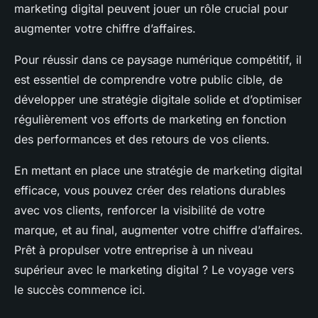
marketing digital peuvent jouer un rôle crucial pour
augmenter votre chiffre d’affaires.
Pour réussir dans ce paysage numérique compétitif, il
est essentiel de comprendre votre public cible, de
développer une stratégie digitale solide et d’optimiser
régulièrement vos efforts de marketing en fonction
des performances et des retours de vos clients.
En mettant en place une stratégie de marketing digital
efficace, vous pouvez créer des relations durables
avec vos clients, renforcer la visibilité de votre
marque, et au final, augmenter votre chiffre d’affaires.
Prêt à propulser votre entreprise à un niveau
supérieur avec le marketing digital ? Le voyage vers
le succès commence ici.