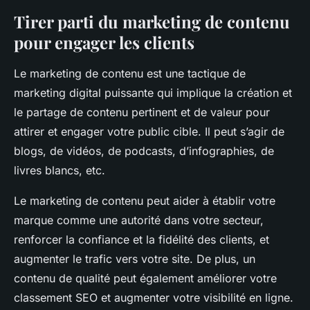
Tirer parti du marketing de contenu
pour engager les clients
Le marketing de contenu est une tactique de
marketing digital puissante qui implique la création et
le partage de contenu pertinent et de valeur pour
attirer et engager votre public cible. Il peut s’agir de
blogs, de vidéos, de podcasts, d’infographies, de
livres blancs, etc.
Le marketing de contenu peut aider à établir votre
marque comme une autorité dans votre secteur,
renforcer la confiance et la fidélité des clients, et
augmenter le trafic vers votre site. De plus, un
contenu de qualité peut également améliorer votre
classement SEO et augmenter votre visibilité en ligne.