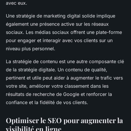
avec eux.
Une stratégie de marketing digital solide implique
également une présence active sur les réseaux
sociaux. Les médias sociaux offrent une plate-forme
pour engager et interagir avec vos clients sur un
niveau plus personnel.
La stratégie de contenu est une autre composante clé
de la stratégie digitale. Un contenu de qualité,
pertinent et utile peut aider à augmenter le trafic vers
votre site, améliorer votre classement dans les
résultats de recherche de Google et renforcer la
confiance et la fidélité de vos clients.
Optimiser le SEO pour augmenter la
visibilité en ligne