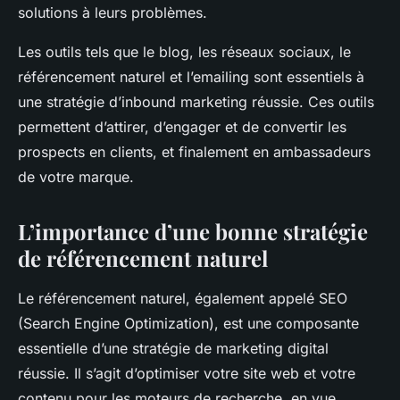
solutions à leurs problèmes.
Les outils tels que le blog, les réseaux sociaux, le
référencement naturel et l’emailing sont essentiels à
une stratégie d’inbound marketing réussie. Ces outils
permettent d’attirer, d’engager et de convertir les
prospects en clients, et finalement en ambassadeurs
de votre marque.
L’importance d’une bonne stratégie
de référencement naturel
Le référencement naturel, également appelé SEO
(Search Engine Optimization), est une composante
essentielle d’une stratégie de marketing digital
réussie. Il s’agit d’optimiser votre site web et votre
contenu pour les moteurs de recherche, en vue