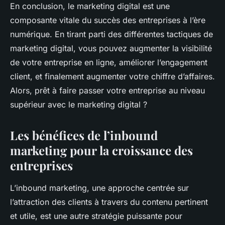
En conclusion, le marketing digital est une
composante vitale du succès des entreprises à l’ère
numérique. En tirant parti des différentes tactiques de
marketing digital, vous pouvez augmenter la visibilité
de votre entreprise en ligne, améliorer l’engagement
client, et finalement augmenter votre chiffre d’affaires.
Alors, prêt à faire passer votre entreprise au niveau
supérieur avec le marketing digital ?
Les bénéfices de l’inbound
marketing pour la croissance des
entreprises
L’inbound marketing, une approche centrée sur
l’attraction des clients à travers du contenu pertinent
et utile, est une autre stratégie puissante pour