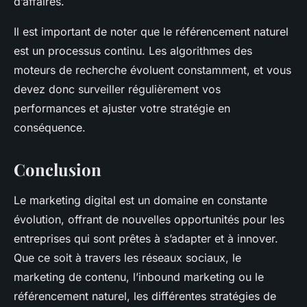
d’affaires.
Il est important de noter que le référencement naturel
est un processus continu. Les algorithmes des
moteurs de recherche évoluent constamment, et vous
devez donc surveiller régulièrement vos
performances et ajuster votre stratégie en
conséquence.
Conclusion
Le marketing digital est un domaine en constante
évolution, offrant de nouvelles opportunités pour les
entreprises qui sont prêtes à s’adapter et à innover.
Que ce soit à travers les réseaux sociaux, le
marketing de contenu, l’inbound marketing ou le
référencement naturel, les différentes stratégies de