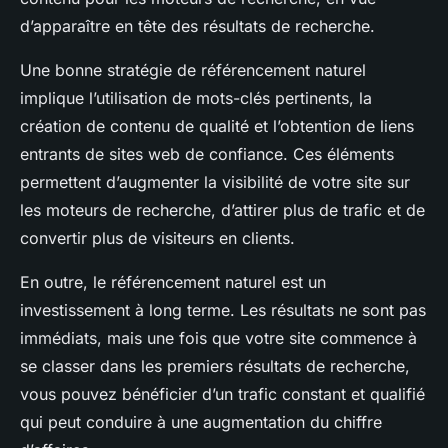
d’apparaître en tête des résultats de recherche.
Une bonne stratégie de référencement naturel
implique l’utilisation de mots-clés pertinents, la
création de contenu de qualité et l’obtention de liens
entrants de sites web de confiance. Ces éléments
permettent d’augmenter la visibilité de votre site sur
les moteurs de recherche, d’attirer plus de trafic et de
convertir plus de visiteurs en clients.
En outre, le référencement naturel est un
investissement à long terme. Les résultats ne sont pas
immédiats, mais une fois que votre site commence à
se classer dans les premiers résultats de recherche,
vous pouvez bénéficier d’un trafic constant et qualifié
qui peut conduire à une augmentation du chiffre