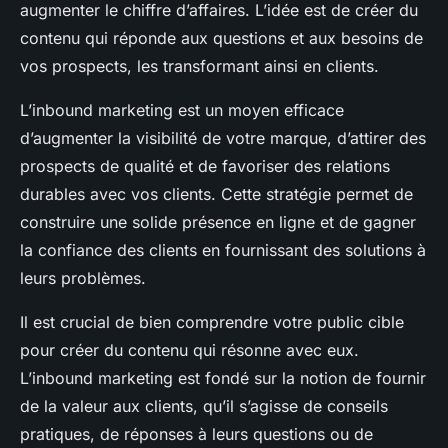
augmenter le chiffre d’affaires. L’idée est de créer du
contenu qui réponde aux questions et aux besoins de
vos prospects, les transformant ainsi en clients.
L’inbound marketing est un moyen efficace
d’augmenter la visibilité de votre marque, d’attirer des
prospects de qualité et de favoriser des relations
durables avec vos clients. Cette stratégie permet de
construire une solide présence en ligne et de gagner
la confiance des clients en fournissant des solutions à
leurs problèmes.
Il est crucial de bien comprendre votre public cible
pour créer du contenu qui résonne avec eux.
L’inbound marketing est fondé sur la notion de fournir
de la valeur aux clients, qu’il s’agisse de conseils
pratiques, de réponses à leurs questions ou de