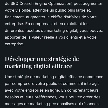
du SEO (Search Engine Optimization) peut augmenter
votre visibilité, atteindre un public plus large et,
finalement, augmenter le chiffre d’affaires de votre
entreprise. En comprenant et en exploitant les
différentes facettes du marketing digital, vous pouvez
apporter de la valeur réelle à vos clients et à votre
entreprise.
Développer une stratégie de
marketing digital efficace
Une stratégie de marketing digital efficace commence
par comprendre votre public et comment il interagit
avec votre entreprise en ligne. En comprenant leurs
besoins et leurs préférences, vous pouvez créer des
messages de marketing personnalisés qui résonnent