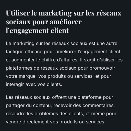
Utiliser le marketing sur les réseaux
sociaux pour améliorer
l’engagement client
Le marketing sur les réseaux sociaux est une autre
tactique efficace pour améliorer l’engagement client
et augmenter le chiffre d’affaires. Il s’agit d’utiliser les
plateformes de réseaux sociaux pour promouvoir
votre marque, vos produits ou services, et pour
interagir avec vos clients.
Les réseaux sociaux offrent une plateforme pour
partager du contenu, recevoir des commentaires,
résoudre les problèmes des clients, et même pour
vendre directement vos produits ou services.